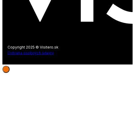
Copyright 2025 © Visitero.sk
Ochrana osobných údajov