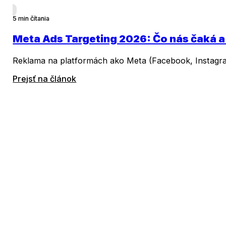
5 min čítania
Meta Ads Targeting 2026: Čo nás čaká a
Reklama na platformách ako Meta (Facebook, Instagram
Prejsť na článok