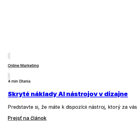
Online Marketing
4 min čítania
Skryté náklady AI nástrojov v dizajne
Predstavte si, že máte k dispozícii nástroj, ktorý za v
Prejsť na článok