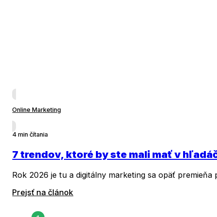
Online Marketing
4 min čítania
7 trendov, ktoré by ste mali mať v hľadá
Rok 2026 je tu a digitálny marketing sa opäť premieňa 
Prejsť na článok