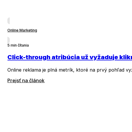
Online Marketing
5 min čítania
Click-through atribúcia už vyžaduje kli
Online reklama je plná metrík, ktoré na prvý pohľad vy
Prejsť na článok