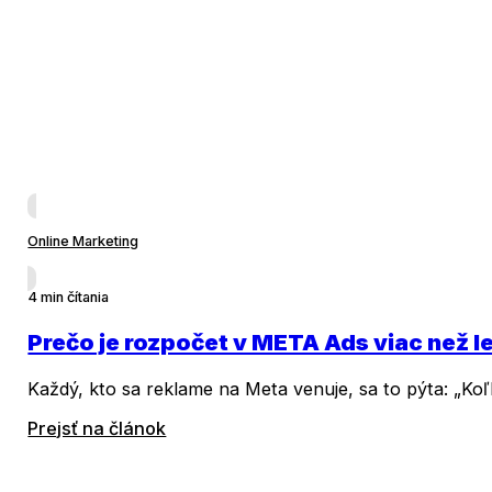
Online Marketing
4 min čítania
Prečo je rozpočet v META Ads viac než le
Každý, kto sa reklame na Meta venuje, sa to pýta: „Koľ
Prejsť na článok