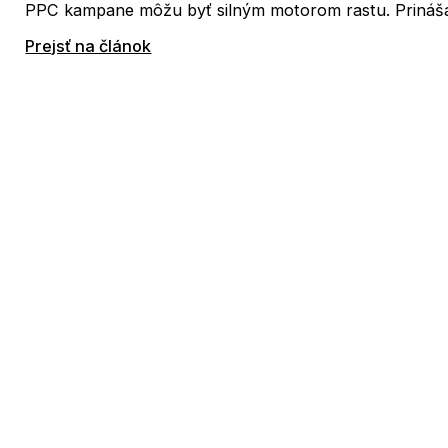
PPC kampane môžu byť silným motorom rastu. Prinášajú 
Prejsť na článok