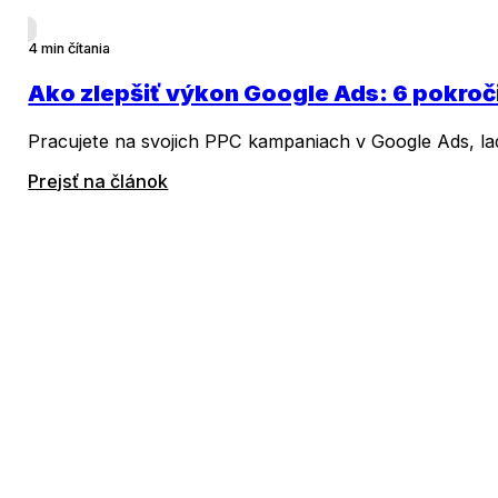
4 min čítania
Ako zlepšiť výkon Google Ads: 6 pokroč
Pracujete na svojich PPC kampaniach v Google Ads, ladí
Prejsť na článok