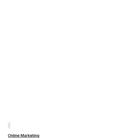
Online Marketing