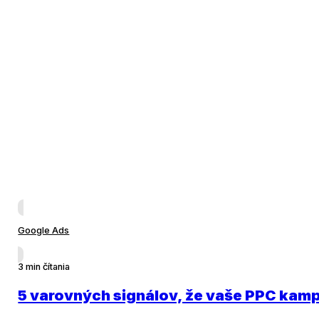
Google Ads
3 min čítania
5 varovných signálov, že vaše PPC kamp