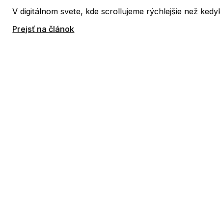
V digitálnom svete, kde scrollujeme rýchlejšie než kedy
Prejsť na článok