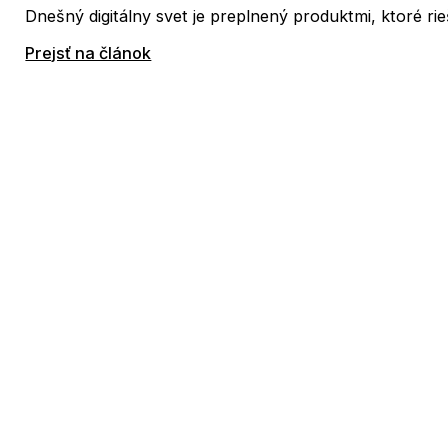
Dnešný digitálny svet je preplnený produktmi, ktoré rieš
Prejsť na článok