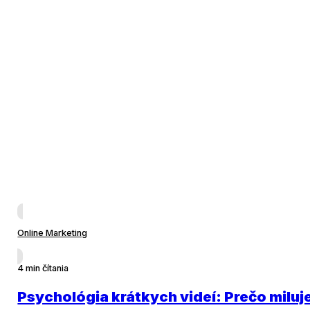
Online Marketing
4 min čítania
Psychológia krátkych videí: Prečo milu