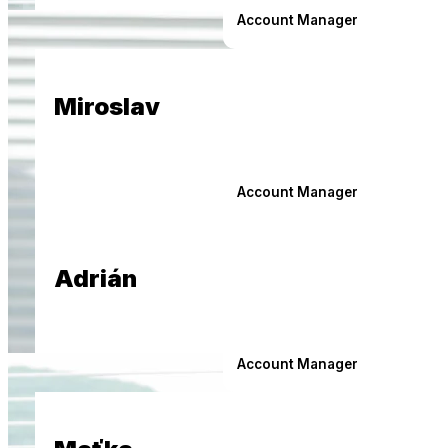
Account Manager
Miroslav
Account Manager
Adrián
Account Manager