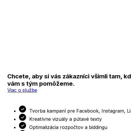
Chcete, aby si vás zákazníci všimli tam, kd
vám s tým pomôžeme.
Viac o službe
Tvorba kampaní pre Facebook, Instagram, Li
Kreatívne vizuály a pútavé texty
Optimalizácia rozpočtov a biddingu