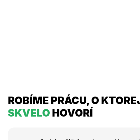
ROBÍME PRÁCU, O KTORE
SKVELO
HOVORÍ