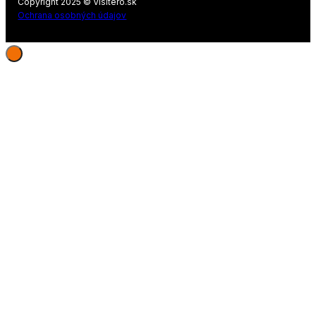
Copyright 2025 © Visitero.sk
Ochrana osobných údajov