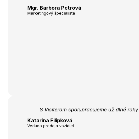
Mgr. Barbora Petrová
Marketingový špecialista
S Visiterom spolupracujeme už dlhé roky 
Katarína Filipková
Vedúca predaja vozidiel