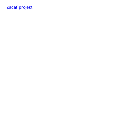
Začať projekt