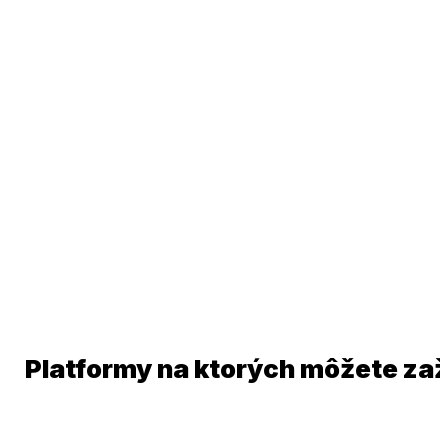
Platformy na ktorých môžete zaž