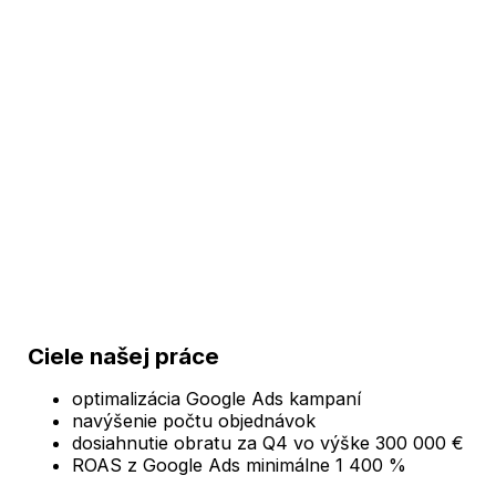
Ciele našej práce
optimalizácia Google Ads kampaní
navýšenie počtu objednávok
dosiahnutie obratu za Q4 vo výške 300 000 €
ROAS z Google Ads minimálne 1 400 %