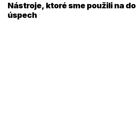
Nástroje, ktoré sme použili na do
úspech