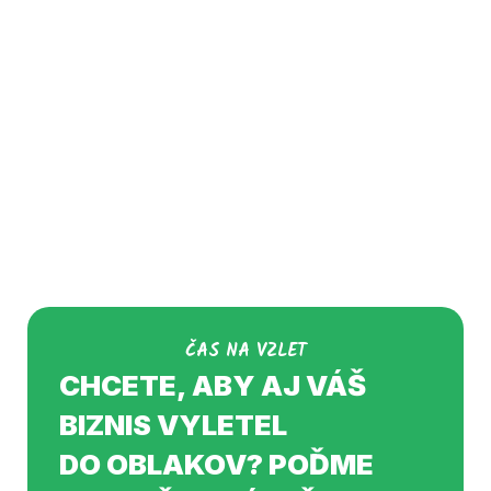
ČAS NA VZLET
CHCETE, ABY AJ VÁŠ
BIZNIS VYLETEL
DO OBLAKOV? POĎME