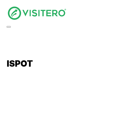
ISPOT