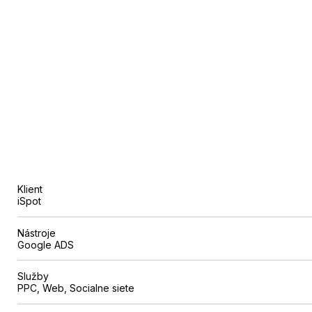
Klient
iSpot
Nástroje
Google ADS
Služby
PPC, Web, Socialne siete