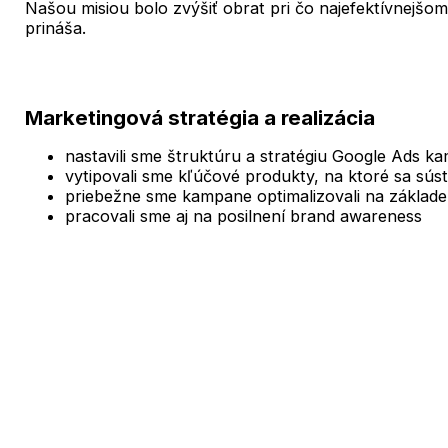
Našou misiou bolo zvýšiť obrat pri čo najefektívnejšom
prináša.
Marketingová stratégia a realizácia
nastavili sme štruktúru a stratégiu Google Ads k
vytipovali sme kľúčové produkty, na ktoré sa súst
priebežne sme kampane optimalizovali na základe
pracovali sme aj na posilnení brand awareness